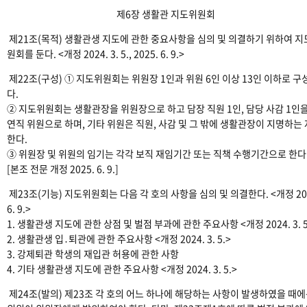
제6장 생활관 지도위원회
제21조(목적) 생활관생 지도에 관한 중요사항을 심의 및 의결하기 위하여 
원회를 둔다. <개정 2024. 3. 5., 2025. 6. 9.>
제22조(구성) ① 지도위원회는 위원장 1인과 위원 6인 이상 13인 이하로 구
다.
② 지도위원회는 생활관장을 위원장으로 하고 담장 직원 1인, 담당 사감 1인을
연직 위원으로 하며, 기타 위원은 직원, 사감 및 그 밖에 생활관장이 지명하는
한다.
③ 위원장 및 위원의 임기는 각각 보직 재임기간 또는 직책 수행기간으로 한다
[본조 전문 개정 2025. 6. 9.]
제23조(기능) 지도위원회는 다음 각 호의 사항을 심의 및 의결한다. <개정 20
6. 9.>
1. 생활관생 지도에 관한 상점 및 벌점 부과에 관한 주요사항 <개정 2024. 3. 5
2. 생활관생 입․퇴관에 관한 주요사항 <개정 2024. 3. 5.>
3. 강제퇴관 학생의 재입관 허용에 관한 사항
4. 기타 생활관생 지도에 관한 주요사항 <개정 2024. 3. 5.>
제24조(발의) 제23조 각 호의 어느 하나에 해당하는 사항이 발생하였을 때