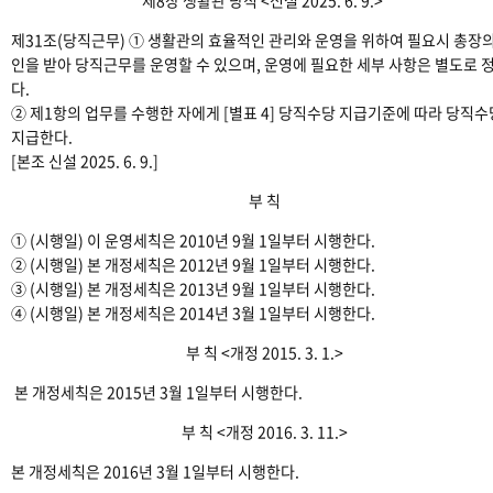
제31조(당직근무) ① 생활관의 효율적인 관리와 운영을 위하여 필요시 총장의
인을 받아 당직근무를 운영할 수 있으며, 운영에 필요한 세부 사항은 별도로 
다.
② 제1항의 업무를 수행한 자에게 [별표 4] 당직수당 지급기준에 따라 당직
지급한다.
[본조 신설 2025. 6. 9.]
부 칙
① (시행일) 이 운영세칙은 2010년 9월 1일부터 시행한다.
② (시행일) 본 개정세칙은 2012년 9월 1일부터 시행한다.
③ (시행일) 본 개정세칙은 2013년 9월 1일부터 시행한다.
④ (시행일) 본 개정세칙은 2014년 3월 1일부터 시행한다.
부 칙 <개정 2015. 3. 1.>
본 개정세칙은 2015년 3월 1일부터 시행한다.
부 칙 <개정 2016. 3. 11.>
본 개정세칙은 2016년 3월 1일부터 시행한다.