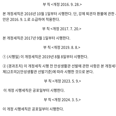
부 칙 <개정 2016. 9. 28.>
본 개정세칙은 2016년 10월 1일부터 시행한다. 단, 강제 퇴관자 환불에 관한
안은 2016. 9. 1.로 소급하여 적용한다.
부 칙 <개정 2017. 7. 20.>
본 개정세칙은 2017년 9월 1일부터 시행한다.
부 칙 <개정 2019. 8. 8.>
① (시행일) 이 개정세칙은 2019년 8월 8일부터 시행한다.
② (경과조치) 이 개정세칙 시행 전 안성생활관 선발에 관한 사항은 본 개정세
제12조의2(안성생활관 선발기준)에 따라 시행한 것으로 본다.
부 칙 <개정 2023. 5. 9.>
이 개정 시행세칙은 공포일부터 시행한다.
부 칙 <개정 2024. 3. 5.>
이 개정 시행세칙은 공포일부터 시행한다.