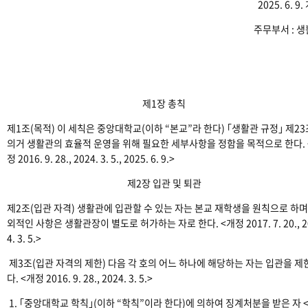
2025. 6. 9
주무부서 : 
제1장 총칙
제1조(목적) 이 세칙은 중앙대학교(이하 “본교”라 한다) ｢생활관 규정｣ 제2
의거 생활관의 효율적 운영을 위해 필요한 세부사항을 정함을 목적으로 한다. 
정 2016. 9. 28., 2024. 3. 5., 2025. 6. 9.>
제2장 입관 및 퇴관
제2조(입관 자격) 생활관에 입관할 수 있는 자는 본교 재학생을 원칙으로 하며
외적인 사항은 생활관장이 별도로 허가하는 자로 한다. <개정 2017. 7. 20., 2
4. 3. 5.>
제3조(입관 자격의 제한) 다음 각 호의 어느 하나에 해당하는 자는 입관을 제
다. <개정 2016. 9. 28., 2024. 3. 5.>
1. ｢중앙대학교 학칙｣(이하 “학칙”이라 한다)에 의하여 징계처분을 받은 자 