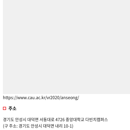
https://www.cau.ac.kr/vr2020/anseong/
주소
경기도 안성시 대덕면 서동대로 4726 중앙대학교 다빈치캠퍼스
(구 주소: 경기도 안성시 대덕면 내리 10-1)