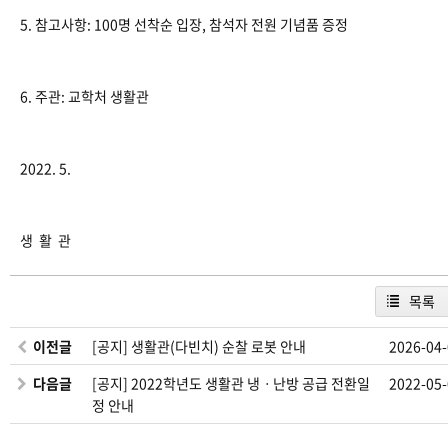
5. 참고사항: 100명 선착순 입장, 참석자 전원 기념품 증정
6. 주관: 교학처 생활관
2022. 5.
생 활 관
목록
이전글
[공지] 생활관(다빈치) 순찰 로봇 안내
2026-04
다음글
[공지] 2022학년도 생활관 냉ㆍ난방 공급 전환일
2022-05
정 안내