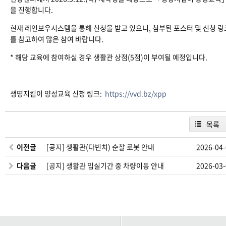
을 진행합니다.
현재 레인보우시스템을 통해 신청을 받고 있으니, 첨부된 포스터 및 신청 링
를 참고하여 많은 참여 바랍니다.
* 해당 교육에 참여하실 경우 생활관 상점(5점)이 부여될 예정입니다.
생명지킴이 양성교육 신청 링크:
https://vvd.bz/xpp
목록
이전글
[공지] 생활관(다빈치) 순찰 로봇 안내
2026-04
다음글
[공지] 생활관 입실기간 중 차량이동 안내
2026-03