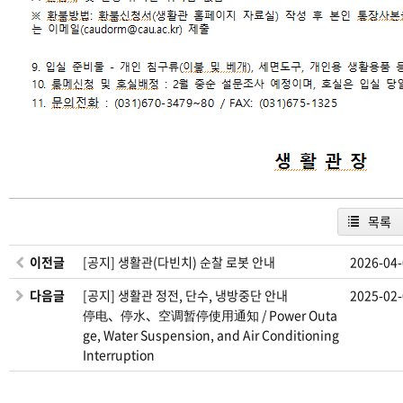
목록
이전글
[공지] 생활관(다빈치) 순찰 로봇 안내
2026-04
다음글
[공지] 생활관 정전, 단수, 냉방중단 안내
2025-02
停电、停水、空调暂停使用通知 / Power Outa
ge, Water Suspension, and Air Conditioning
Interruption