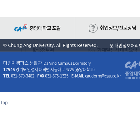
© Chung-Ang University. All Rights Reserved.
개인정보처리
다빈치캠퍼스 생활관
Da Vinci Campus Dormitory
17546
경기도 안성시 대덕면 서동대로 4726 (중앙대학교)
TEL
031-670-3482
FAX
031-675-1325
E-MAIL
caudorm@cau.ac.kr
Top