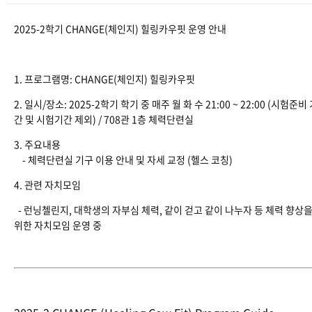
2025-2학기 CHANGE(체인지) 힐링카우핏 운영 안내
1. 프로그램명: CHANGE(체인지) 힐링카우핏
2. 일시/장소: 2025-2학기 학기 중 매주 월 화 수 21:00 ~ 22:00 (시험준비
간 및 시험기간 제외) / 708관 1층 체력단련실
3. 주요내용
- 체력단련실 기구 이용 안내 및 자세 교정 (헬스 코칭)
4. 관련 자치모임
- 런닝첼린지, 대학생의 자부심 체력, 같이 걷고 같이 나누자 등 체력 향상
위한 자치모임 운영 중