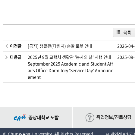
목록
이전글
[공지] 생활관(다빈치) 순찰 로봇 안내
2026-04
다음글
2025년 9월 교학처 생활관 '봉사의 날' 시행 안내
2025-09
September 2025 Academic and Student Aff
airs Office Dormitory 'Service Day' Announc
ement
© Chung-Ang University. All Rights Reserved.
개인정보처리